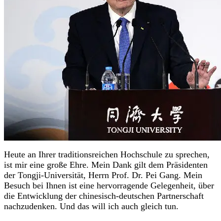
Heute an Ihrer traditionsreichen Hochschule zu sprechen,
ist mir eine große Ehre. Mein Dank gilt dem Präsidenten
der Tongji-Universität, Herrn Prof. Dr. Pei Gang. Mein
Besuch bei Ihnen ist eine hervorragende Gelegenheit, über
die Entwicklung der chinesisch-deutschen Partnerschaft
nachzudenken. Und das will ich auch gleich tun.