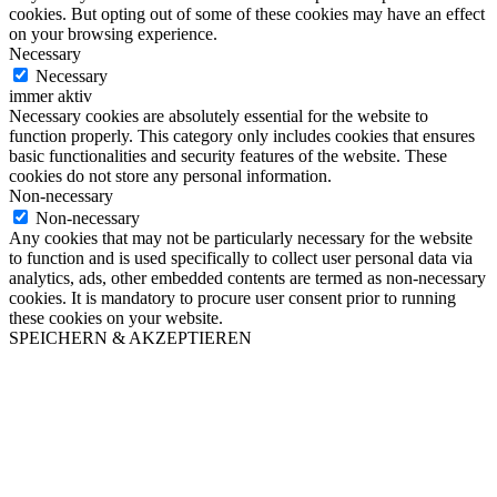
cookies. But opting out of some of these cookies may have an effect
on your browsing experience.
Necessary
Necessary
immer aktiv
Necessary cookies are absolutely essential for the website to
function properly. This category only includes cookies that ensures
basic functionalities and security features of the website. These
cookies do not store any personal information.
Non-necessary
Non-necessary
Any cookies that may not be particularly necessary for the website
to function and is used specifically to collect user personal data via
analytics, ads, other embedded contents are termed as non-necessary
cookies. It is mandatory to procure user consent prior to running
these cookies on your website.
SPEICHERN & AKZEPTIEREN