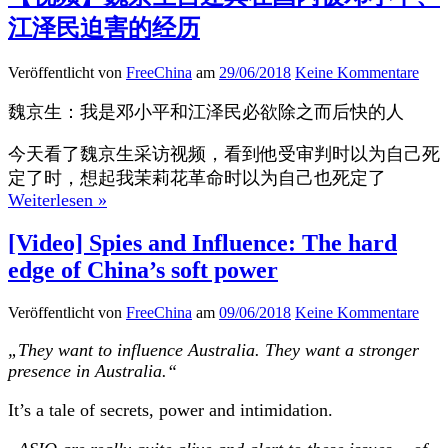
江泽民迫害的经历
Veröffentlicht von
FreeChina
am
29/06/2018
Keine Kommentare
魏京生：我是邓小平和江泽民必欲除之而后快的人
今天看了魏京生采访视频，看到他受审判时以为自己死
定了时，想起我茉莉花革命时以为自己也死定了
Weiterlesen »
[Video] Spies and Influence: The hard
edge of China’s soft power
Veröffentlicht von
FreeChina
am
09/06/2018
Keine Kommentare
„They want to influence Australia. They want a stronger
presence in Australia.“
It’s a tale of secrets, power and intimidation.