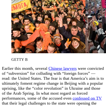
GETTY B
Earlier this month, several
Chinese lawyers
were convicted
of “subversion” for colluding with “foreign forces” —
read: the United States. The fear is that America’s aim is to
ultimately foment regime change in Beijing with a popular
uprising, like the “color revolution” in Ukraine and those
of the Arab Spring. In what most regard as forced
performances, some of the accused even
confessed on TV
that their legal challenges to the state were opening the