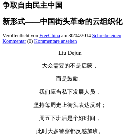
争取自由民主中国
新形式——中国街头革命的云组织化
Veröffentlicht von
FreeChina
am 30/04/2014
Schreibe einen
Kommentar
(0)
Kommentare ansehen
Liu Dejun
大众需要的不是启蒙，
而是鼓励。
我们应当私下发展人员，
坚持每周走上街头表达反对；
周五下班后是个好时间，
此时大多警察都反感加班。