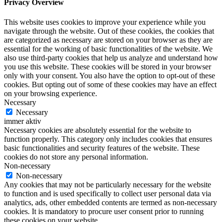
Privacy Overview
This website uses cookies to improve your experience while you
navigate through the website. Out of these cookies, the cookies that
are categorized as necessary are stored on your browser as they are
essential for the working of basic functionalities of the website. We
also use third-party cookies that help us analyze and understand how
you use this website. These cookies will be stored in your browser
only with your consent. You also have the option to opt-out of these
cookies. But opting out of some of these cookies may have an effect
on your browsing experience.
Necessary
Necessary
immer aktiv
Necessary cookies are absolutely essential for the website to
function properly. This category only includes cookies that ensures
basic functionalities and security features of the website. These
cookies do not store any personal information.
Non-necessary
Non-necessary
Any cookies that may not be particularly necessary for the website
to function and is used specifically to collect user personal data via
analytics, ads, other embedded contents are termed as non-necessary
cookies. It is mandatory to procure user consent prior to running
these cookies on your website.