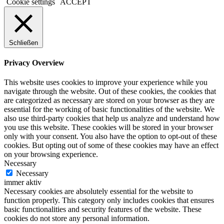
Cookie settings
ACCEPT
Schließen
Privacy Overview
This website uses cookies to improve your experience while you
navigate through the website. Out of these cookies, the cookies that
are categorized as necessary are stored on your browser as they are
essential for the working of basic functionalities of the website. We
also use third-party cookies that help us analyze and understand how
you use this website. These cookies will be stored in your browser
only with your consent. You also have the option to opt-out of these
cookies. But opting out of some of these cookies may have an effect
on your browsing experience.
Necessary
Necessary
immer aktiv
Necessary cookies are absolutely essential for the website to
function properly. This category only includes cookies that ensures
basic functionalities and security features of the website. These
cookies do not store any personal information.