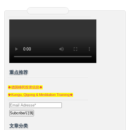
重点推荐
🍀德国移民投资信息🍀
🍀Kungu, Qigong & Meditation Training🍀
文章分类