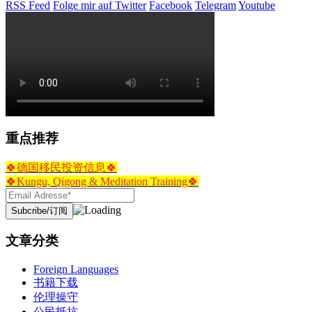
RSS Feed
Folge mir auf Twitter
Facebook
Telegram
Youtube
重点推荐
🍀德国移民投资信息🍀
🍀Kungu, Qigong & Meditation Training🍀
文章分类
Foreign Languages
书籍下载
伦理操守
公民抵抗