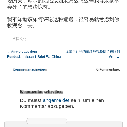
现的关于母亲的记忆或如果怎么怎么样我母亲就不
会死了的想法惊醒。
我不知道该如何评论这种遭遇，很容易就考虑到佛
教观念上去。
各国文化
←
Antwort aus dem
泼墨习近平的董瑶琼视频抗议被限制
Bundeskanzleramt: Brief EU-China
自由
→
Kommentar schreiben
0 Kommentare.
Kommentar schreiben
Du musst
angemeldet
sein, um einen
Kommentar abzugeben.