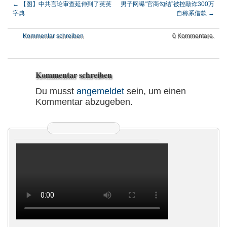
←
【图】中共言论审查延伸到了英英
男子网曝“官商勾结”被控敲诈300万
字典
自称系借款
→
Kommentar schreiben
0 Kommentare.
Kommentar schreiben
Du musst
angemeldet
sein, um einen
Kommentar abzugeben.