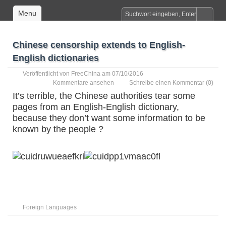
Menu
Chinese censorship extends to English-
English dictionaries
Veröffentlicht von
FreeChina
am 07/10/2016
Kommentare ansehen
Schreibe einen Kommentar
(0)
It’s terrible, the Chinese authorities tear some
pages from an English-English dictionary,
because they don’t want some information to be
known by the people ?
Foreign Languages