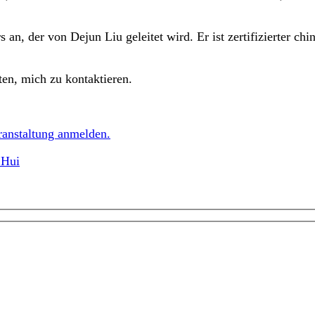
, der von Dejun Liu geleitet wird. Er ist zertifizierter chin
ten, mich zu kontaktieren.
ranstaltung anmelden.
 Hui