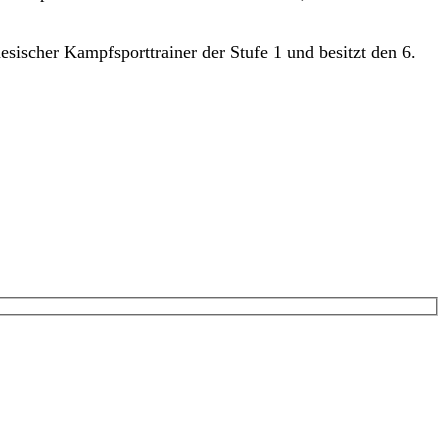
esischer Kampfsporttrainer der Stufe 1 und besitzt den 6.