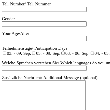
Tel. Number/ Tel. Nummer
Gender
Your Age/Alter
Teilnehmenstage/ Participation Days
03. - 09. Sep.
05. - 09. Sep.
03. - 06. Sep.
04. - 05
Welche Sprachen verstehen Sie/ Which languages do you un
Zusätzliche Nachricht/ Additional Message (optional)