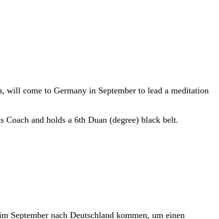
n, will come to Germany in September to lead a meditation
ts Coach and holds a 6th Duan (degree) black belt.
rd im September nach Deutschland kommen, um einen