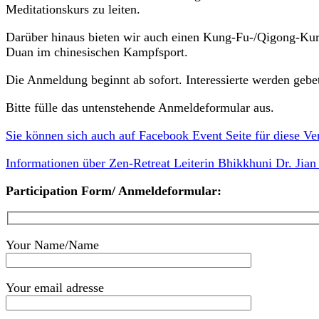
Meditationskurs zu leiten.
Darüber hinaus bieten wir auch einen Kung-Fu-/Qigong-Kurs an
Duan im chinesischen Kampfsport.
Die Anmeldung beginnt ab sofort. Interessierte werden gebe
Bitte fülle das untenstehende Anmeldeformular aus.
Sie können sich auch auf Facebook Event Seite für diese Ve
Informationen über Zen-Retreat Leiterin Bhikkhuni Dr. Jian
Participation Form/ Anmeldeformular:
Your Name/Name
Your email adresse