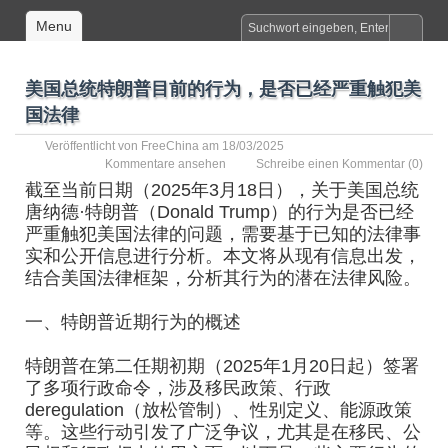
Menu
美国总统特朗普目前的行为，是否已经严重触犯美
国法律
Veröffentlicht von
FreeChina
am 18/03/2025
Kommentare ansehen
Schreibe einen Kommentar
(0)
截至当前日期（2025年3月18日），关于美国总统
唐纳德·特朗普（Donald Trump）的行为是否已经
严重触犯美国法律的问题，需要基于已知的法律事
实和公开信息进行分析。本文将从现有信息出发，
结合美国法律框架，分析其行为的潜在法律风险。
一、特朗普近期行为的概述
特朗普在第二任期初期（2025年1月20日起）签署
了多项行政命令，涉及移民政策、行政
deregulation（放松管制）、性别定义、能源政策
等。这些行动引发了广泛争议，尤其是在移民、公