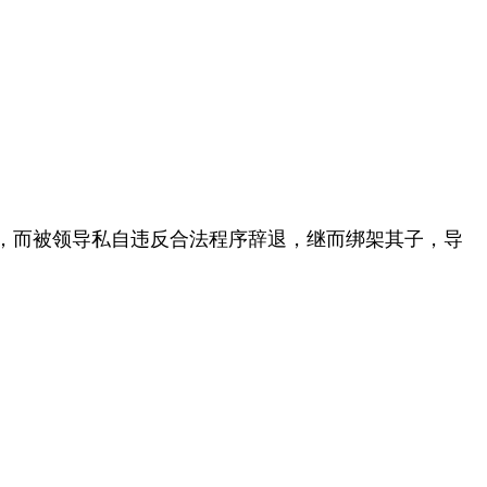
，而被领导私自违反合法程序辞退，继而绑架其子，导