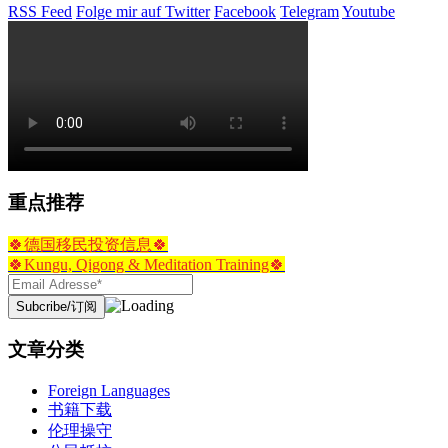
RSS Feed
Folge mir auf Twitter
Facebook
Telegram
Youtube
重点推荐
🍀德国移民投资信息🍀
🍀Kungu, Qigong & Meditation Training🍀
文章分类
Foreign Languages
书籍下载
伦理操守