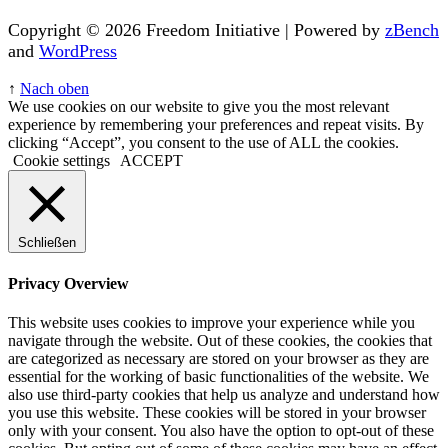
Copyright © 2026 Freedom Initiative | Powered by
zBench
and
WordPress
↑
Nach oben
We use cookies on our website to give you the most relevant
experience by remembering your preferences and repeat visits. By
clicking “Accept”, you consent to the use of ALL the cookies.
Cookie settings
ACCEPT
Schließen
Privacy Overview
This website uses cookies to improve your experience while you
navigate through the website. Out of these cookies, the cookies that
are categorized as necessary are stored on your browser as they are
essential for the working of basic functionalities of the website. We
also use third-party cookies that help us analyze and understand how
you use this website. These cookies will be stored in your browser
only with your consent. You also have the option to opt-out of these