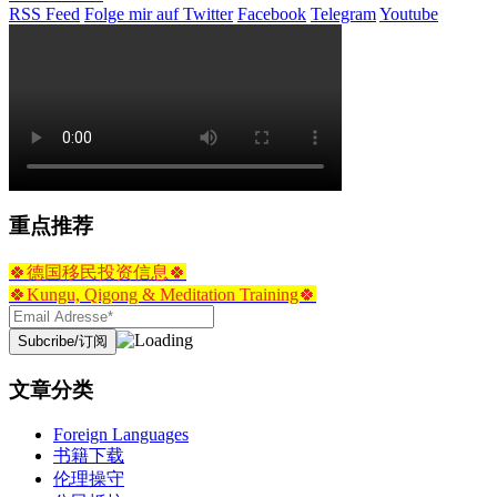
RSS Feed
Folge mir auf Twitter
Facebook
Telegram
Youtube
重点推荐
🍀德国移民投资信息🍀
🍀Kungu, Qigong & Meditation Training🍀
文章分类
Foreign Languages
书籍下载
伦理操守