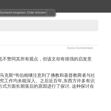
Keine Kommentare
也不赞同其所有观点，但该文却有很强的启发意
会学家马克斯*韦伯相继注意到了佛教和基督教两者与社
,研究工作均未能深入。之后近百年,东西方许多有识
式方面长期落后的原因进行了探讨, 这种探讨在