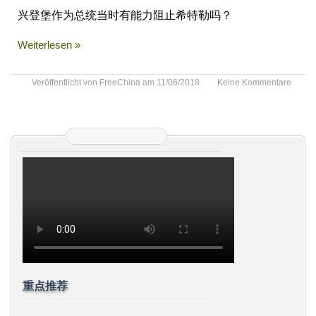
兴登堡作为总统当时有能力阻止希特勒吗？
Weiterlesen »
Veröffentlicht von
FreeChina
am
11/06/2018
Keine Kommentare
重点推荐