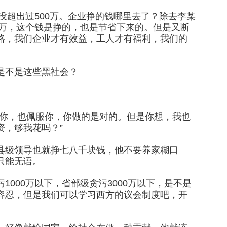
没超出过500万。企业挣的钱哪里去了？除去李某
0万，这个钱是挣的，也是节省下来的。但是又断
路，我们企业才有效益，工人才有福利，我们的
是不是这些黑社会？
重你，也佩服你，你做的是对的。但是你想，我也
资，够我花吗？”
县级领导也就挣七八千块钱，他不要养家糊口
只能无语。
000万以下，省部级贪污3000万以下，是不是
容忍，但是我们可以学习西方的议会制度吧，开