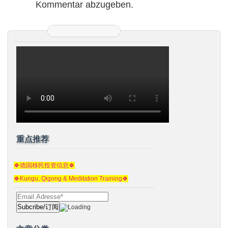
Kommentar abzugeben.
重点推荐
🍀德国移民投资信息🍀
🍀Kungu, Qigong & Meditation Training🍀