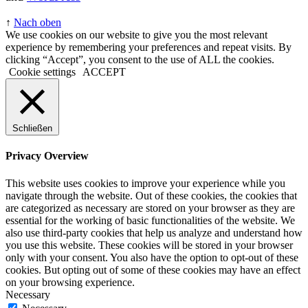
↑
Nach oben
We use cookies on our website to give you the most relevant
experience by remembering your preferences and repeat visits. By
clicking “Accept”, you consent to the use of ALL the cookies.
Cookie settings
ACCEPT
Schließen
Privacy Overview
This website uses cookies to improve your experience while you
navigate through the website. Out of these cookies, the cookies that
are categorized as necessary are stored on your browser as they are
essential for the working of basic functionalities of the website. We
also use third-party cookies that help us analyze and understand how
you use this website. These cookies will be stored in your browser
only with your consent. You also have the option to opt-out of these
cookies. But opting out of some of these cookies may have an effect
on your browsing experience.
Necessary