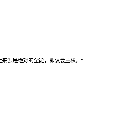
量来源是绝对的全能，即议会主权。“