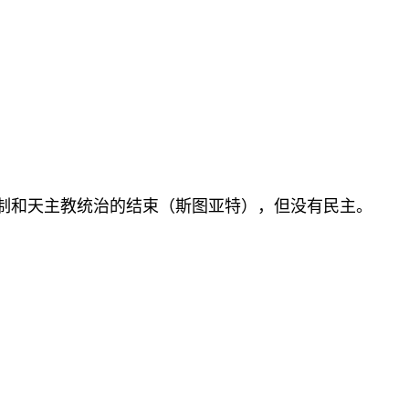
制和天主教统治的结束（斯图亚特），但没有民主。