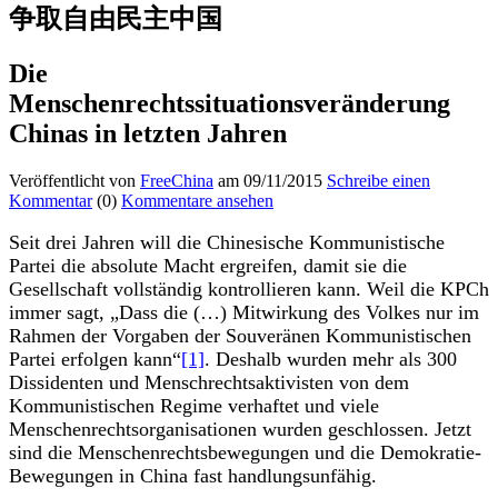
争取自由民主中国
Die
Menschenrechtssituationsveränderung
Chinas in letzten Jahren
Veröffentlicht von
FreeChina
am 09/11/2015
Schreibe einen
Kommentar
(0)
Kommentare ansehen
Seit drei Jahren will die Chinesische Kommunistische
Partei die absolute Macht ergreifen, damit sie die
Gesellschaft vollständig kontrollieren kann. Weil die KPCh
immer sagt, „Dass die (…) Mitwirkung des Volkes nur im
Rahmen der Vorgaben der Souveränen Kommunistischen
Partei erfolgen kann“
[1]
. Deshalb wurden mehr als 300
Dissidenten und Menschrechtsaktivisten von dem
Kommunistischen Regime verhaftet und viele
Menschenrechtsorganisationen wurden geschlossen. Jetzt
sind die Menschenrechtsbewegungen und die Demokratie-
Bewegungen in China fast handlungsunfähig.