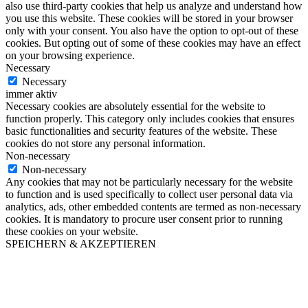
also use third-party cookies that help us analyze and understand how
you use this website. These cookies will be stored in your browser
only with your consent. You also have the option to opt-out of these
cookies. But opting out of some of these cookies may have an effect
on your browsing experience.
Necessary
Necessary
immer aktiv
Necessary cookies are absolutely essential for the website to
function properly. This category only includes cookies that ensures
basic functionalities and security features of the website. These
cookies do not store any personal information.
Non-necessary
Non-necessary
Any cookies that may not be particularly necessary for the website
to function and is used specifically to collect user personal data via
analytics, ads, other embedded contents are termed as non-necessary
cookies. It is mandatory to procure user consent prior to running
these cookies on your website.
SPEICHERN & AKZEPTIEREN