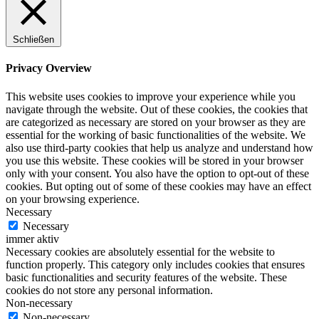
Schließen
Privacy Overview
This website uses cookies to improve your experience while you
navigate through the website. Out of these cookies, the cookies that
are categorized as necessary are stored on your browser as they are
essential for the working of basic functionalities of the website. We
also use third-party cookies that help us analyze and understand how
you use this website. These cookies will be stored in your browser
only with your consent. You also have the option to opt-out of these
cookies. But opting out of some of these cookies may have an effect
on your browsing experience.
Necessary
Necessary
immer aktiv
Necessary cookies are absolutely essential for the website to
function properly. This category only includes cookies that ensures
basic functionalities and security features of the website. These
cookies do not store any personal information.
Non-necessary
Non-necessary